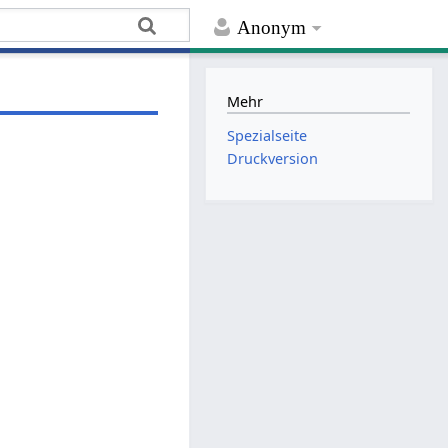
Anonym
Mehr
Spezialseite
Druckversion