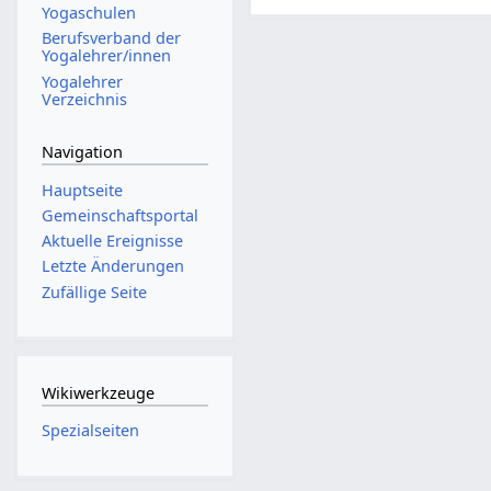
Yogaschulen
Berufsverband der
Yogalehrer/innen
Yogalehrer
Verzeichnis
Navigation
Hauptseite
Gemeinschafts­portal
Aktuelle Ereignisse
Letzte Änderungen
Zufällige Seite
Wikiwerkzeuge
Spezialseiten