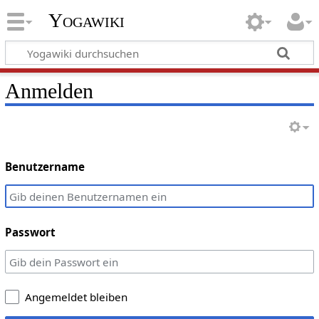
Yogawiki
Anmelden
Benutzername
Passwort
Angemeldet bleiben