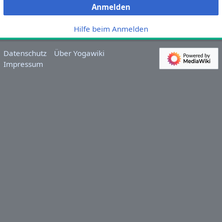
Anmelden
Hilfe beim Anmelden
Datenschutz
Über Yogawiki
Impressum