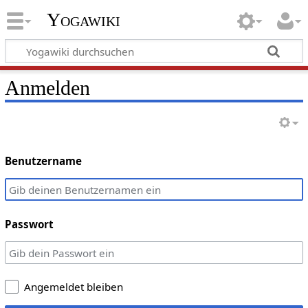
Yogawiki
Anmelden
Benutzername
Passwort
Angemeldet bleiben