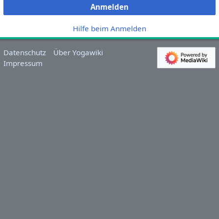
Anmelden
Hilfe beim Anmelden
Datenschutz
Über Yogawiki
Impressum