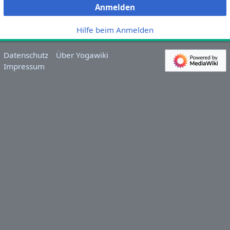
Anmelden
Hilfe beim Anmelden
Datenschutz
Über Yogawiki
Impressum