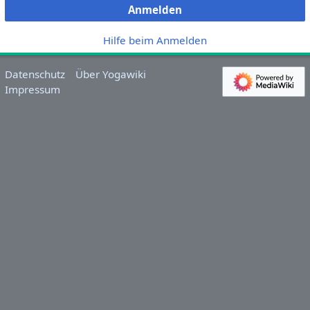
Anmelden
Hilfe beim Anmelden
Datenschutz
Über Yogawiki
Impressum