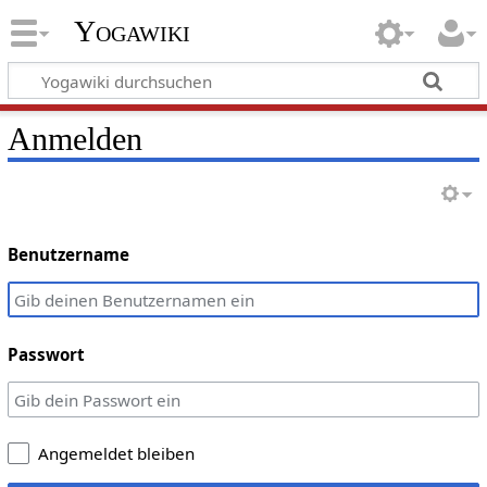
Yogawiki
Anmelden
Benutzername
Passwort
Angemeldet bleiben