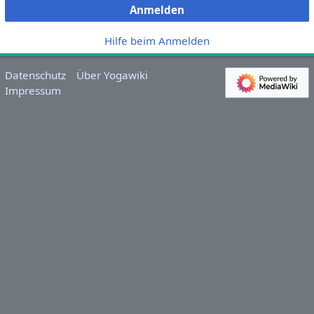
Anmelden
Hilfe beim Anmelden
Datenschutz
Über Yogawiki
Impressum