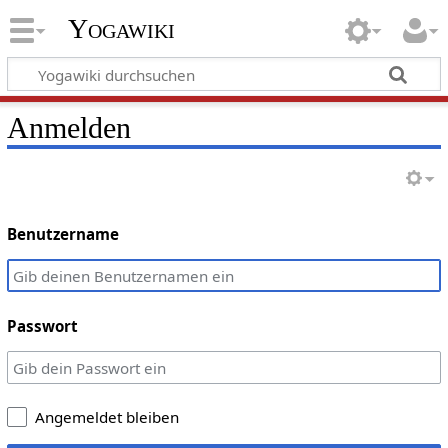
Yogawiki
Anmelden
Benutzername
Passwort
Angemeldet bleiben