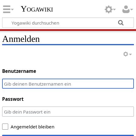
Yogawiki
Anmelden
Benutzername
Passwort
Angemeldet bleiben