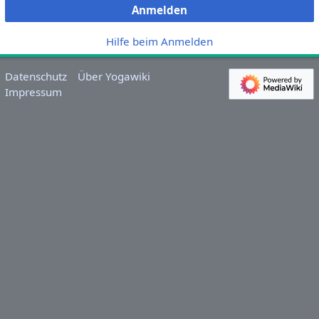
Anmelden
Hilfe beim Anmelden
Datenschutz
Über Yogawiki
Impressum