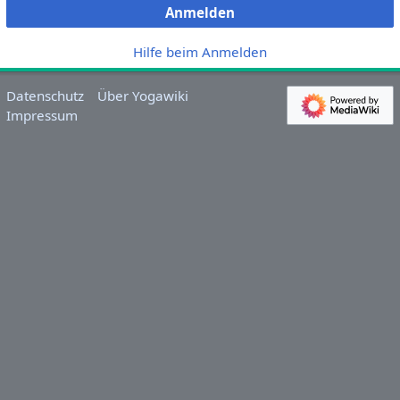
Anmelden
Hilfe beim Anmelden
Datenschutz
Über Yogawiki
Impressum