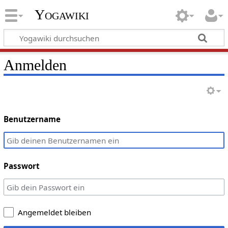
Yogawiki
Anmelden
Benutzername
Passwort
Angemeldet bleiben