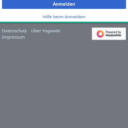
Anmelden
Hilfe beim Anmelden
Datenschutz
Über Yogawiki
Impressum