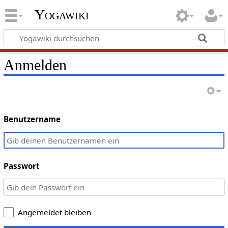
Yogawiki
Anmelden
Benutzername
Passwort
Angemeldet bleiben