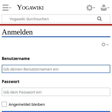
Yogawiki
Anmelden
Benutzername
Passwort
Angemeldet bleiben