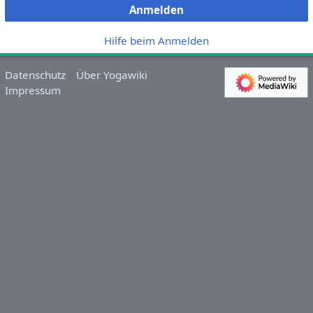
Anmelden
Hilfe beim Anmelden
Datenschutz
Über Yogawiki
Impressum