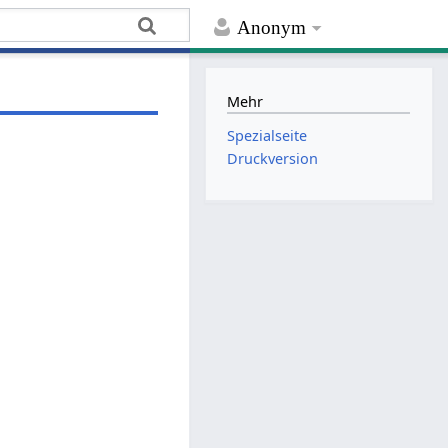
Anonym
Mehr
Spezialseite
Druckversion