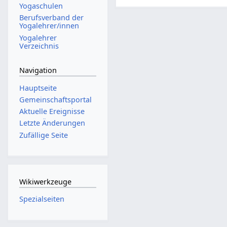
Yogaschulen
Berufsverband der
Yogalehrer/innen
Yogalehrer
Verzeichnis
Navigation
Hauptseite
Gemeinschafts­portal
Aktuelle Ereignisse
Letzte Änderungen
Zufällige Seite
Wikiwerkzeuge
Spezialseiten