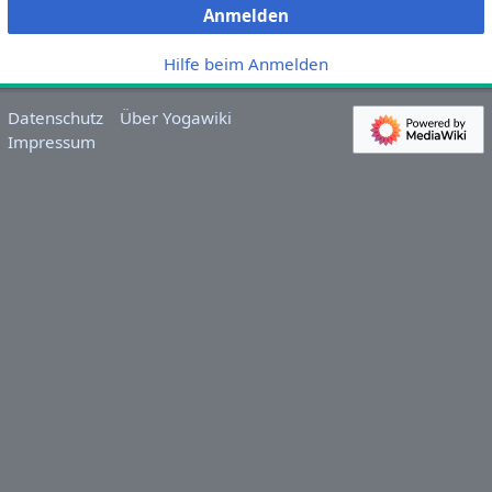
Anmelden
Hilfe beim Anmelden
Datenschutz
Über Yogawiki
Impressum