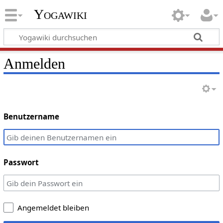
Yogawiki
Anmelden
Benutzername
Passwort
Angemeldet bleiben