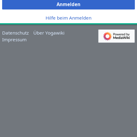
Anmelden
Hilfe beim Anmelden
Datenschutz
Über Yogawiki
Impressum