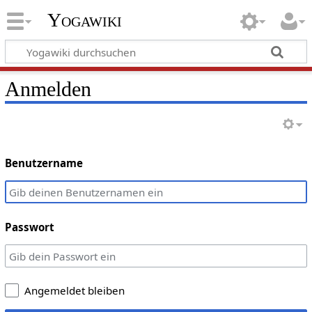
Yogawiki
Anmelden
Benutzername
Passwort
Angemeldet bleiben