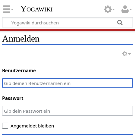
Yogawiki
Anmelden
Benutzername
Passwort
Angemeldet bleiben