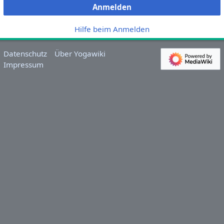
Anmelden
Hilfe beim Anmelden
Datenschutz
Über Yogawiki
Impressum