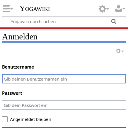
Yogawiki
Anmelden
Benutzername
Passwort
Angemeldet bleiben