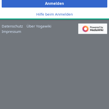
Anmelden
Hilfe beim Anmelden
Datenschutz
Über Yogawiki
Impressum