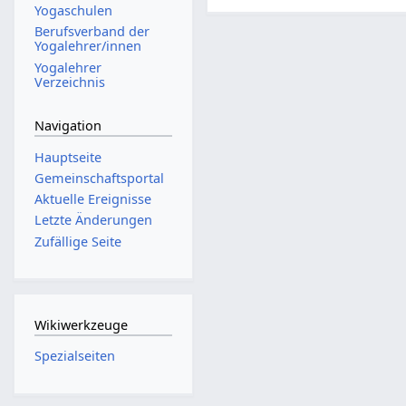
Yogaschulen
Berufsverband der
Yogalehrer/innen
Yogalehrer
Verzeichnis
Navigation
Hauptseite
Gemeinschafts­portal
Aktuelle Ereignisse
Letzte Änderungen
Zufällige Seite
Wikiwerkzeuge
Spezialseiten