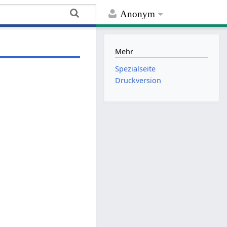
Anonym
Mehr
Spezialseite
Druckversion