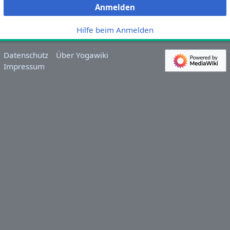
Anmelden
Hilfe beim Anmelden
Datenschutz
Über Yogawiki
Impressum