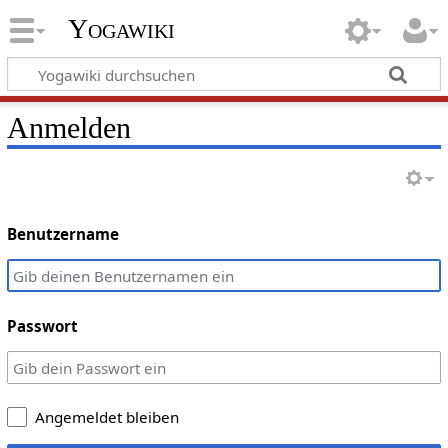
Yogawiki
Anmelden
Benutzername
Passwort
Angemeldet bleiben