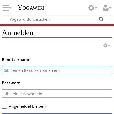
Yogawiki
Anmelden
Benutzername
Passwort
Angemeldet bleiben