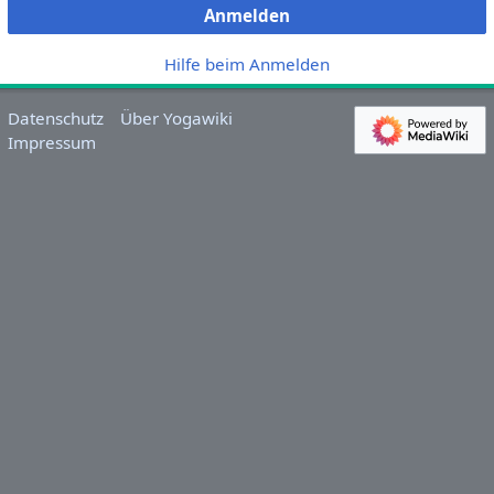
Anmelden
Hilfe beim Anmelden
Datenschutz
Über Yogawiki
Impressum