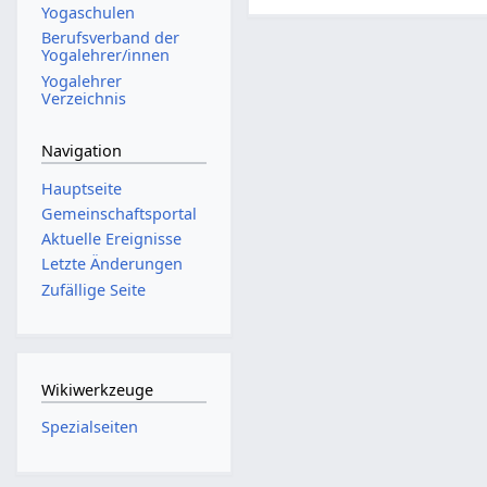
Yogaschulen
Berufsverband der
Yogalehrer/innen
Yogalehrer
Verzeichnis
Navigation
Hauptseite
Gemeinschafts­portal
Aktuelle Ereignisse
Letzte Änderungen
Zufällige Seite
Wikiwerkzeuge
Spezialseiten