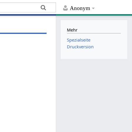
Anonym
Mehr
Spezialseite
Druckversion