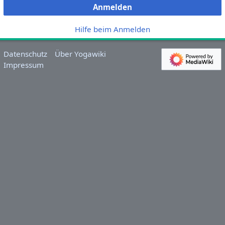
Anmelden
Hilfe beim Anmelden
Datenschutz
Über Yogawiki
Impressum