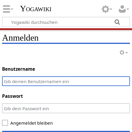
Yogawiki
Anmelden
Benutzername
Passwort
Angemeldet bleiben