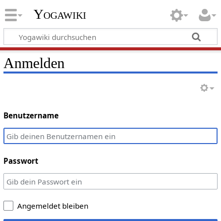
Yogawiki
Anmelden
Benutzername
Passwort
Angemeldet bleiben