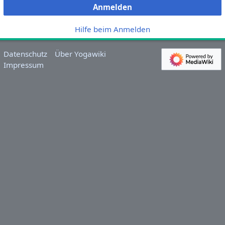
Anmelden
Hilfe beim Anmelden
Datenschutz
Über Yogawiki
Impressum