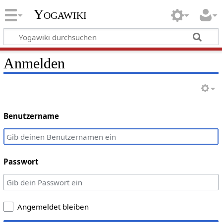
Yogawiki
Anmelden
Benutzername
Passwort
Angemeldet bleiben