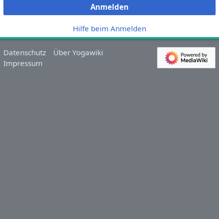
Anmelden
Hilfe beim Anmelden
Datenschutz
Über Yogawiki
Impressum