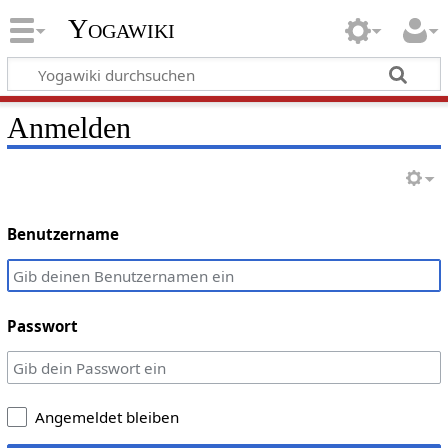
Yogawiki
Anmelden
Benutzername
Passwort
Angemeldet bleiben