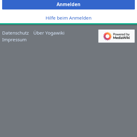
Anmelden
Hilfe beim Anmelden
Datenschutz
Über Yogawiki
Impressum