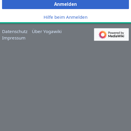
Anmelden
Hilfe beim Anmelden
Datenschutz
Über Yogawiki
Impressum