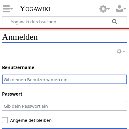
Yogawiki
Anmelden
Benutzername
Passwort
Angemeldet bleiben