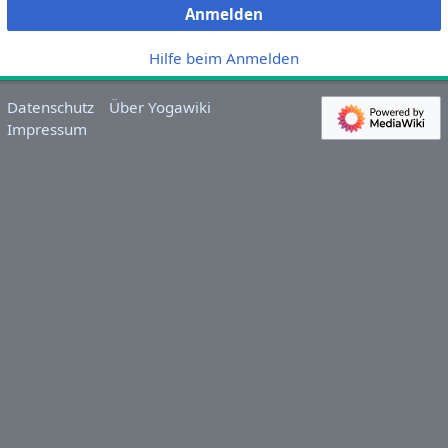
Anmelden
Hilfe beim Anmelden
Datenschutz
Über Yogawiki
Impressum