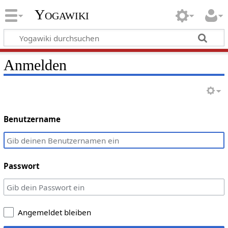
Yogawiki
Anmelden
Benutzername
Passwort
Angemeldet bleiben