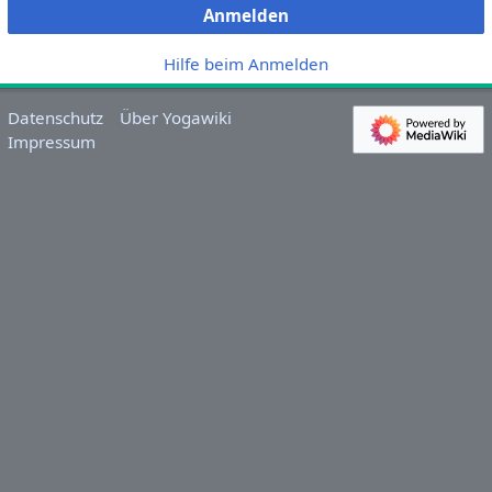
Anmelden
Hilfe beim Anmelden
Datenschutz
Über Yogawiki
Impressum