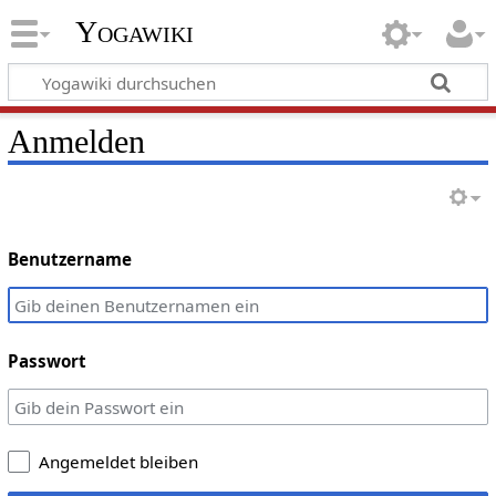
Yogawiki
Anmelden
Benutzername
Passwort
Angemeldet bleiben