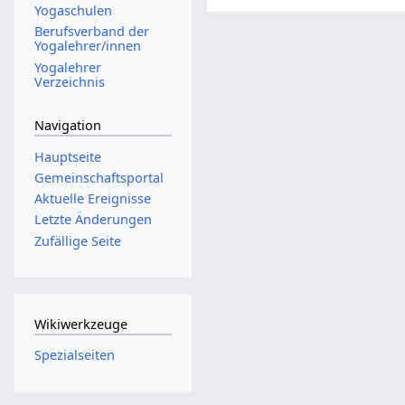
Yogaschulen
Berufsverband der
Yogalehrer/innen
Yogalehrer
Verzeichnis
Navigation
Hauptseite
Gemeinschafts­portal
Aktuelle Ereignisse
Letzte Änderungen
Zufällige Seite
Wikiwerkzeuge
Spezialseiten