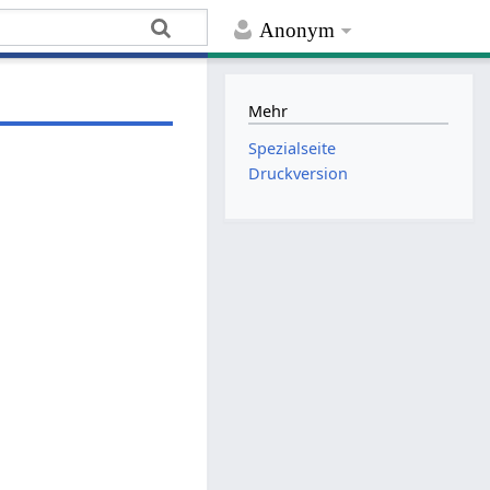
Anonym
Mehr
Spezialseite
Druckversion