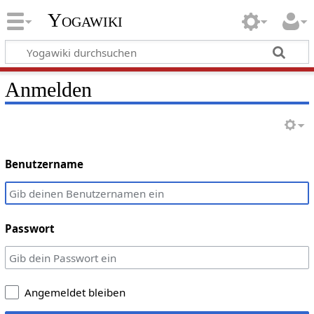
Yogawiki
Anmelden
Benutzername
Passwort
Angemeldet bleiben