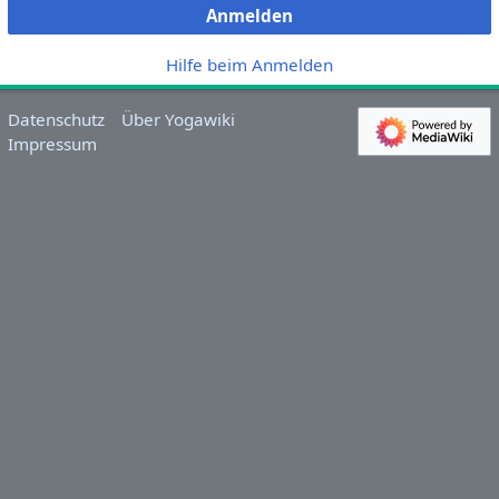
Anmelden
Hilfe beim Anmelden
Datenschutz
Über Yogawiki
Impressum