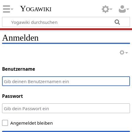
Yogawiki
Anmelden
Benutzername
Passwort
Angemeldet bleiben