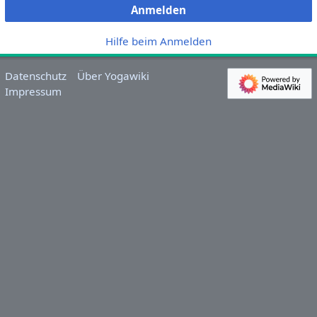
Anmelden
Hilfe beim Anmelden
Datenschutz
Über Yogawiki
Impressum