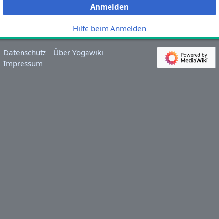
Anmelden
Hilfe beim Anmelden
Datenschutz
Über Yogawiki
Impressum