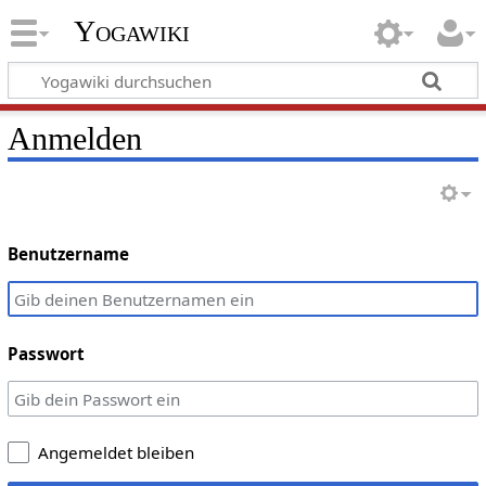
Yogawiki
Anmelden
Benutzername
Passwort
Angemeldet bleiben