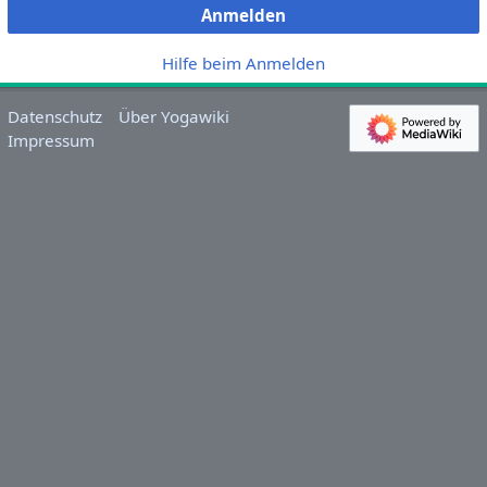
Anmelden
Hilfe beim Anmelden
Datenschutz
Über Yogawiki
Impressum