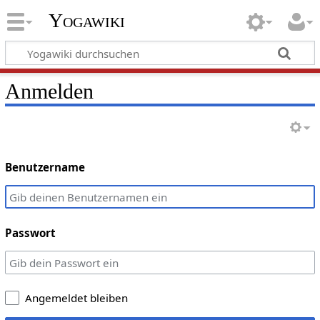
Yogawiki
Anmelden
Benutzername
Passwort
Angemeldet bleiben