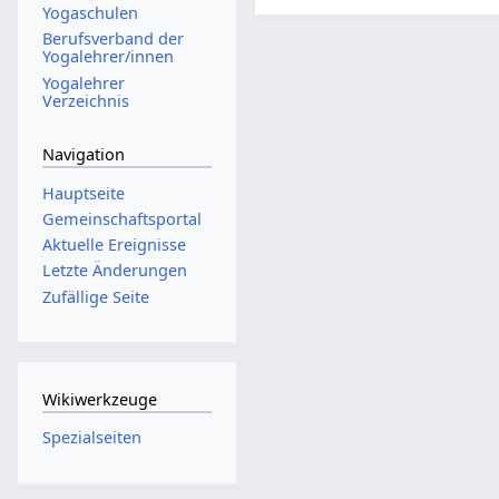
Yogaschulen
Berufsverband der
Yogalehrer/innen
Yogalehrer
Verzeichnis
Navigation
Hauptseite
Gemeinschafts­portal
Aktuelle Ereignisse
Letzte Änderungen
Zufällige Seite
Wikiwerkzeuge
Spezialseiten