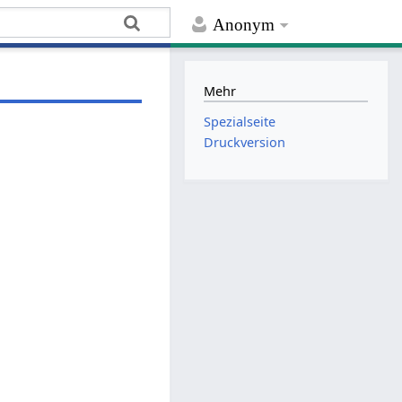
Anonym
Mehr
Spezialseite
Druckversion