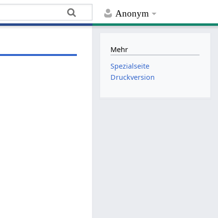
Anonym
Mehr
Spezialseite
Druckversion