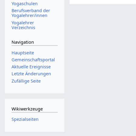
Yogaschulen
Berufsverband der
Yogalehrer/innen
Yogalehrer
Verzeichnis
Navigation
Hauptseite
Gemeinschafts­portal
Aktuelle Ereignisse
Letzte Änderungen
Zufällige Seite
Wikiwerkzeuge
Spezialseiten