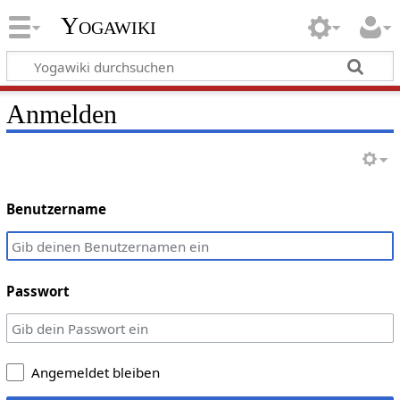
Yogawiki
Anmelden
Benutzername
Passwort
Angemeldet bleiben