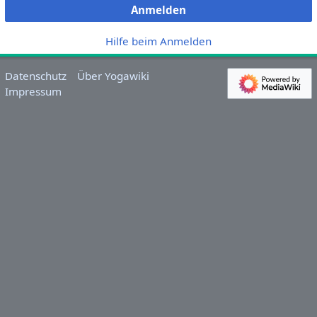
Anmelden
Hilfe beim Anmelden
Datenschutz
Über Yogawiki
Impressum