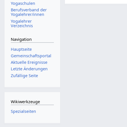
Yogaschulen
Berufsverband der
Yogalehrer/innen
Yogalehrer
Verzeichnis
Navigation
Hauptseite
Gemeinschafts­portal
Aktuelle Ereignisse
Letzte Änderungen
Zufällige Seite
Wikiwerkzeuge
Spezialseiten