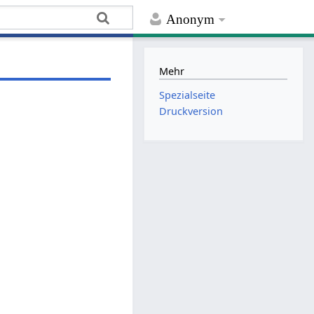
Anonym
Mehr
Spezialseite
Druckversion