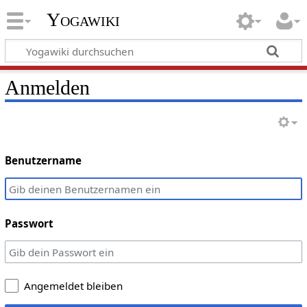
Yogawiki
Anmelden
Benutzername
Passwort
Angemeldet bleiben