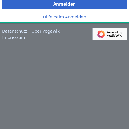
Anmelden
Hilfe beim Anmelden
Datenschutz
Über Yogawiki
Impressum