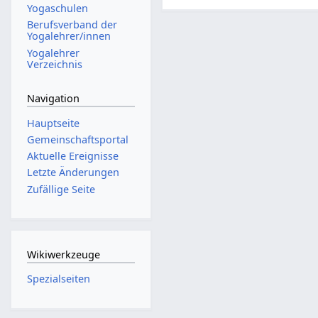
Yogaschulen
Berufsverband der
Yogalehrer/innen
Yogalehrer
Verzeichnis
Navigation
Hauptseite
Gemeinschafts­portal
Aktuelle Ereignisse
Letzte Änderungen
Zufällige Seite
Wikiwerkzeuge
Spezialseiten