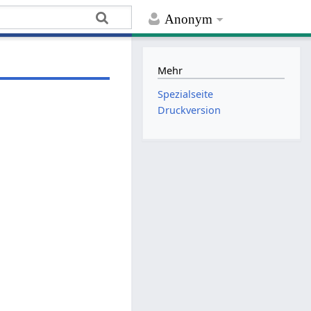
Anonym
Mehr
Spezialseite
Druckversion