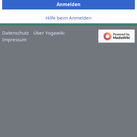
Anmelden
Hilfe beim Anmelden
Datenschutz
Über Yogawiki
Impressum