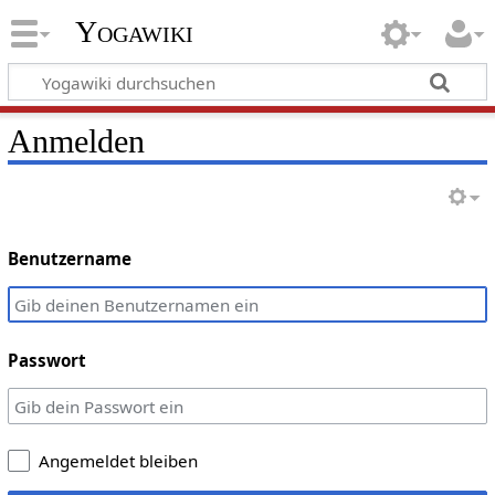
Yogawiki
Anmelden
Benutzername
Passwort
Angemeldet bleiben