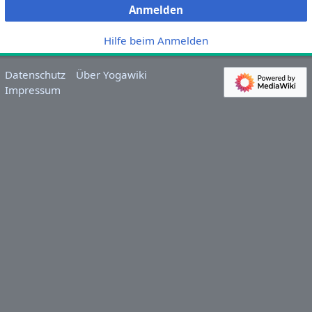
Anmelden
Hilfe beim Anmelden
Datenschutz
Über Yogawiki
Impressum