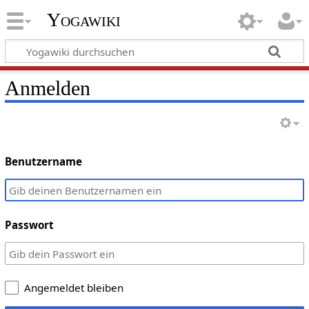
Yogawiki
Anmelden
Benutzername
Passwort
Angemeldet bleiben