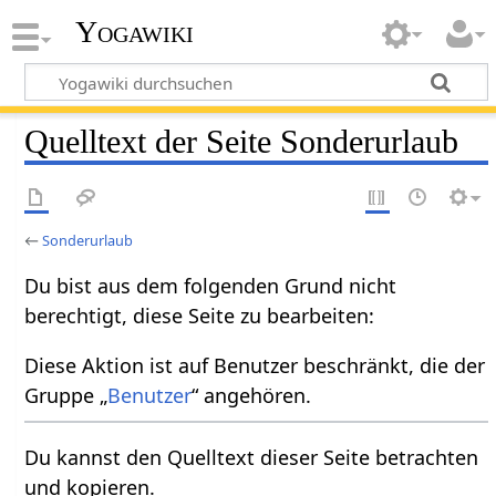
Yogawiki
Quelltext der Seite Sonderurlaub
←
Sonderurlaub
Du bist aus dem folgenden Grund nicht
berechtigt, diese Seite zu bearbeiten:
Diese Aktion ist auf Benutzer beschränkt, die der
Gruppe „
Benutzer
“ angehören.
Du kannst den Quelltext dieser Seite betrachten
und kopieren.