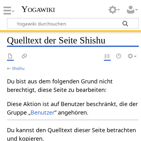
Yogawiki
Quelltext der Seite Shishu
←
Shishu
Du bist aus dem folgenden Grund nicht
berechtigt, diese Seite zu bearbeiten:
Diese Aktion ist auf Benutzer beschränkt, die der
Gruppe „
Benutzer
“ angehören.
Du kannst den Quelltext dieser Seite betrachten
und kopieren.