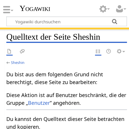
Yogawiki
Quelltext der Seite Sheshin
←
Sheshin
Du bist aus dem folgenden Grund nicht
berechtigt, diese Seite zu bearbeiten:
Diese Aktion ist auf Benutzer beschränkt, die der
Gruppe „
Benutzer
“ angehören.
Du kannst den Quelltext dieser Seite betrachten
und kopieren.