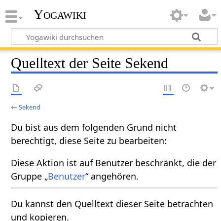
Yogawiki
Quelltext der Seite Sekend
←
Sekend
Du bist aus dem folgenden Grund nicht
berechtigt, diese Seite zu bearbeiten:
Diese Aktion ist auf Benutzer beschränkt, die der
Gruppe „
Benutzer
“ angehören.
Du kannst den Quelltext dieser Seite betrachten
und kopieren.