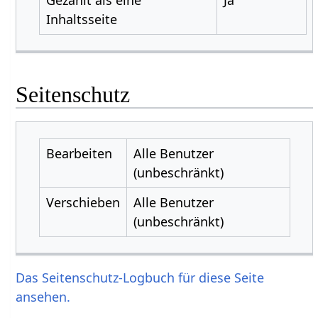
Inhaltsseite
Seitenschutz
Bearbeiten
Alle Benutzer
(unbeschränkt)
Verschieben
Alle Benutzer
(unbeschränkt)
Das Seitenschutz-Logbuch für diese Seite
ansehen.