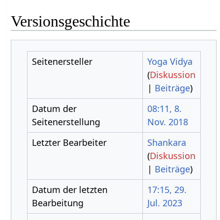
Versionsgeschichte
Seitenersteller
Yoga Vidya
(
Diskussion
|
Beiträge
)
Datum der
08:11, 8.
Seitenerstellung
Nov. 2018
Letzter Bearbeiter
Shankara
(
Diskussion
|
Beiträge
)
Datum der letzten
17:15, 29.
Bearbeitung
Jul. 2023