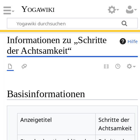
Yogawiki
Informationen zu „Schritte
Hilfe
der Achtsamkeit“
Basisinformationen
Anzeigetitel
Schritte der
Achtsamkeit