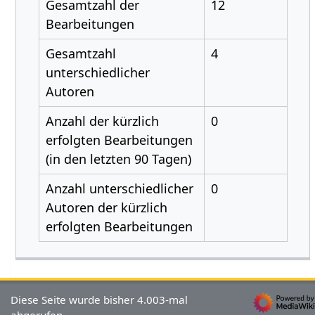
Gesamtzahl der
12
Bearbeitungen
Gesamtzahl
4
unterschiedlicher
Autoren
Anzahl der kürzlich
0
erfolgten Bearbeitungen
(in den letzten 90 Tagen)
Anzahl unterschiedlicher
0
Autoren der kürzlich
erfolgten Bearbeitungen
Diese Seite wurde bisher 4.003-mal