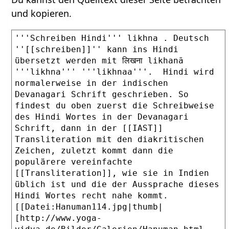
und kopieren.