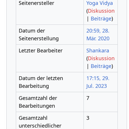
Seitenersteller
Yoga Vidya
(
Diskussion
|
Beiträge
)
Datum der
20:59, 28.
Seitenerstellung
Mär. 2020
Letzter Bearbeiter
Shankara
(
Diskussion
|
Beiträge
)
Datum der letzten
17:15, 29.
Bearbeitung
Jul. 2023
Gesamtzahl der
7
Bearbeitungen
Gesamtzahl
3
unterschiedlicher