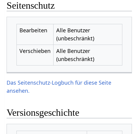
Seitenschutz
Bearbeiten
Alle Benutzer
(unbeschränkt)
Verschieben
Alle Benutzer
(unbeschränkt)
Das Seitenschutz-Logbuch für diese Seite
ansehen.
Versionsgeschichte