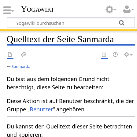
Yogawiki
Quelltext der Seite Sanmarda
←
Sanmarda
Du bist aus dem folgenden Grund nicht
berechtigt, diese Seite zu bearbeiten:
Diese Aktion ist auf Benutzer beschränkt, die der
Gruppe „
Benutzer
“ angehören.
Du kannst den Quelltext dieser Seite betrachten
und kopieren.