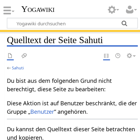
Yogawiki
Quelltext der Seite Sahuti
←
Sahuti
Du bist aus dem folgenden Grund nicht
berechtigt, diese Seite zu bearbeiten:
Diese Aktion ist auf Benutzer beschränkt, die der
Gruppe „
Benutzer
“ angehören.
Du kannst den Quelltext dieser Seite betrachten
und kopieren.