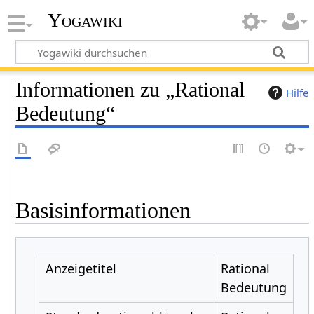
Yogawiki
Informationen zu „Rational
Hilfe
Bedeutung“
Basisinformationen
Anzeigetitel
Rational
Bedeutung