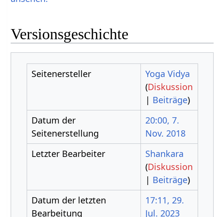
Versionsgeschichte
Seitenersteller
Yoga Vidya
(
Diskussion
|
Beiträge
)
Datum der
20:00, 7.
Seitenerstellung
Nov. 2018
Letzter Bearbeiter
Shankara
(
Diskussion
|
Beiträge
)
Datum der letzten
17:11, 29.
Bearbeitung
Jul. 2023