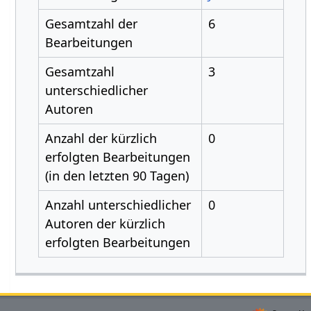
Gesamtzahl der
6
Bearbeitungen
Gesamtzahl
3
unterschiedlicher
Autoren
Anzahl der kürzlich
0
erfolgten Bearbeitungen
(in den letzten 90 Tagen)
Anzahl unterschiedlicher
0
Autoren der kürzlich
erfolgten Bearbeitungen