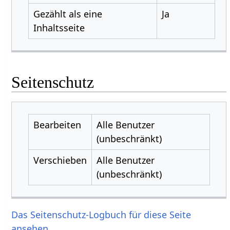
Gezählt als eine
Ja
Inhaltsseite
Seitenschutz
Bearbeiten
Alle Benutzer
(unbeschränkt)
Verschieben
Alle Benutzer
(unbeschränkt)
Das Seitenschutz-Logbuch für diese Seite
ansehen.