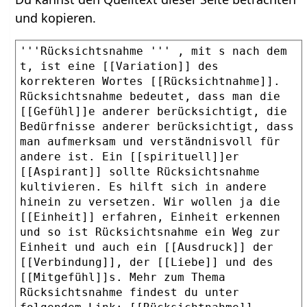
und kopieren.